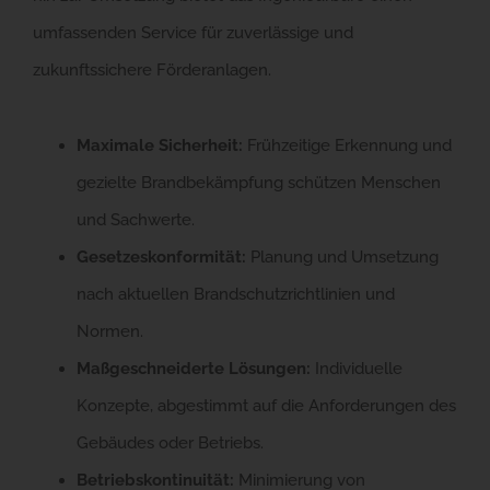
umfassenden Service für zuverlässige und
zukunftssichere Förderanlagen.
Maximale Sicherheit:
Frühzeitige Erkennung und
gezielte Brandbekämpfung schützen Menschen
und Sachwerte.
Gesetzeskonformität:
Planung und Umsetzung
nach aktuellen Brandschutzrichtlinien und
Normen.
Maßgeschneiderte Lösungen:
Individuelle
Konzepte, abgestimmt auf die Anforderungen des
Gebäudes oder Betriebs.
Betriebskontinuität:
Minimierung von