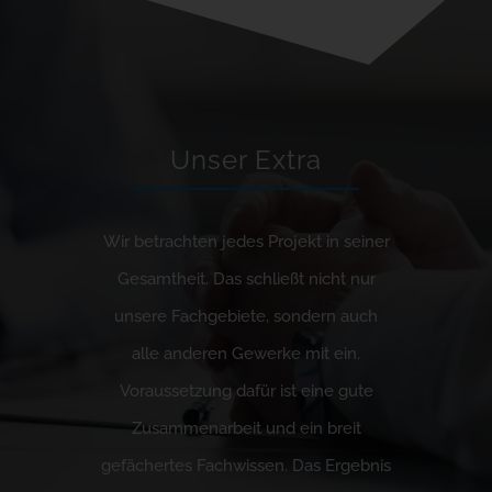
Unser Extra
Wir betrachten jedes Projekt in seiner
Gesamtheit. Das schließt nicht nur
unsere Fachgebiete, sondern auch
alle anderen Gewerke mit ein.
Voraussetzung dafür ist eine gute
Zusammenarbeit und ein breit
gefächertes Fachwissen. Das Ergebnis