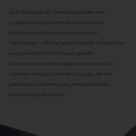
Auch Bürogebäude, Verwaltungsanlagen und
Logistikzentren profitieren von umfassenden
Brandmeldesystemen und automatischen
Löschanlagen, während gastronomische Großbetriebe
und gewerbliche Küchen durch gezielte
Brandschutzmaßnahmen abgesichert werden. So
entstehen maßgeschneiderte Lösungen, die den
individuellen Anforderungen unterschiedlichster
Branchen gerecht werden.