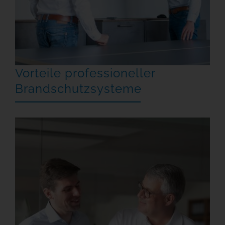
Vorteile professioneller
Brandschutzsysteme