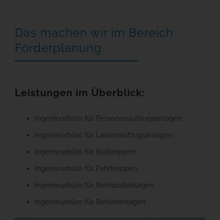
Das machen wir im Bereich
Förderplanung
Leistungen im Überblick:
Ingenieurbüro für Personenaufzugsanlagen
Ingenieurbüro für Lastenaufzugsanlagen
Ingenieurbüro für Rolltreppen
Ingenieurbüro für Fahrtreppen
Ingenieurbüro für Rohrpostanlagen
Ingenieurbüro für Befahranlagen