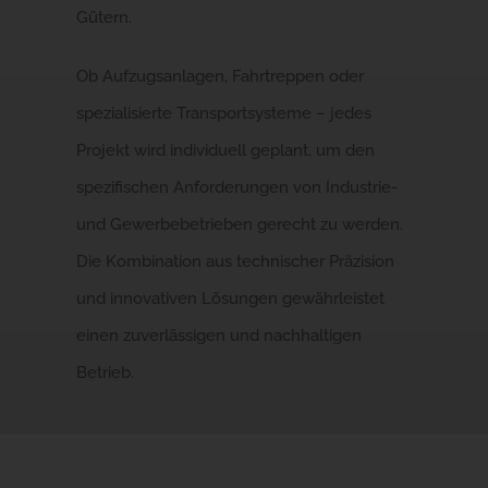
Gütern.
Ob Aufzugsanlagen, Fahrtreppen oder
spezialisierte Transportsysteme – jedes
Projekt wird individuell geplant, um den
spezifischen Anforderungen von Industrie-
und Gewerbebetrieben gerecht zu werden.
Die Kombination aus technischer Präzision
und innovativen Lösungen gewährleistet
einen zuverlässigen und nachhaltigen
Betrieb.