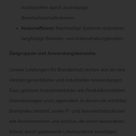
Ausfallzeiten durch zuverlässige
Brandschutzmaßnahmen.
Kosteneffizienz:
Nachhaltige Systeme reduzieren
langfristige Betriebs- und Instandhaltungskosten.
Zielgruppen und Anwendungsbereiche
Unsere Leistungen für Brandschutz richten sich an eine
Vielzahl gewerblicher und industrieller Anwendungen.
Dazu gehören Industriebetriebe wie Produktionsstätten,
Chemieanlagen und Lagerhallen, in denen ein erhöhtes
Brandrisiko besteht, sowie IT- und Serverinfrastrukturen
wie Rechenzentren und Archive, die einen besonderen
Schutz durch gasbasierte Löschsysteme benötigen.