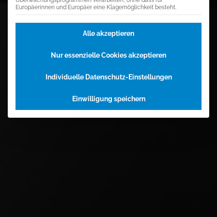
Europäerinnen und Europäer eine Klagemöglichkeit besteht.
Alle akzeptieren
Nur essenzielle Cookies akzeptieren
Individuelle Datenschutz-Einstellungen
Einwilligung speichern