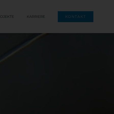
OJEKTE
KARRIERE
KONTAKT