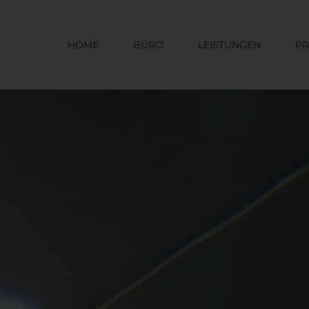
HOME
BÜRO
LEISTUNGEN
PR