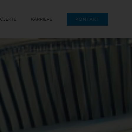
OJEKTE
KARRIERE
KONTAKT