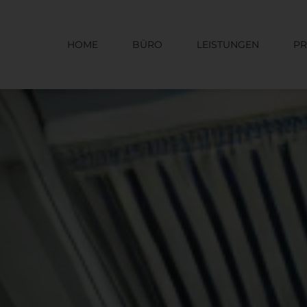
HOME
BÜRO
LEISTUNGEN
PR