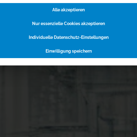
Alle akzeptieren
Nur essenzielle Cookies akzeptieren
Individuelle Datenschutz-Einstellungen
Einwilligung speichern